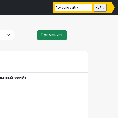
Применить
аличный расчёт