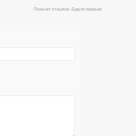
Пока нет отзывов. Будьте первым!