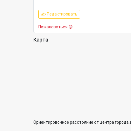
✍ Редактировать
Пожаловаться 😞
Карта
Ориентировочное расстояние от центра города 